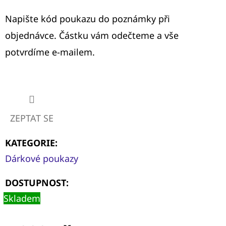
Napište kód poukazu do poznámky při
objednávce. Částku vám odečteme a vše
potvrdíme e-mailem.
ZEPTAT SE
KATEGORIE
:
Dárkové poukazy
DOSTUPNOST:
Skladem