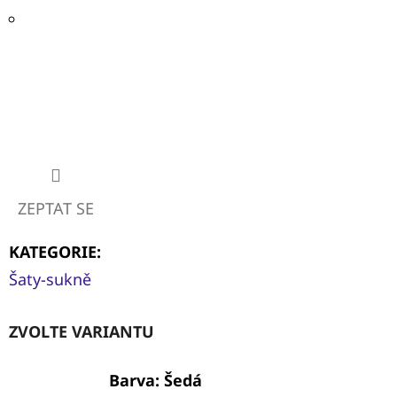
ZEPTAT SE
KATEGORIE
:
Šaty-sukně
ZVOLTE VARIANTU
Barva: Šedá